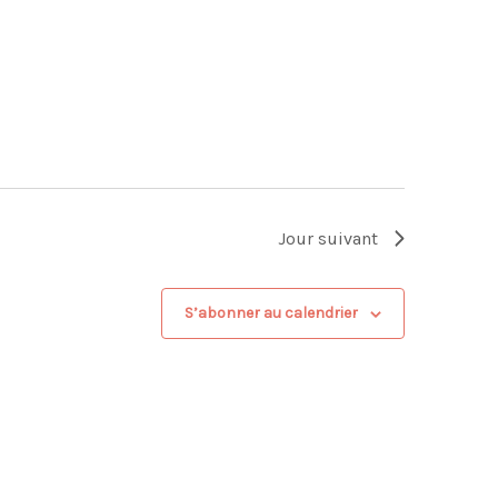
Jour suivant
S’abonner au calendrier