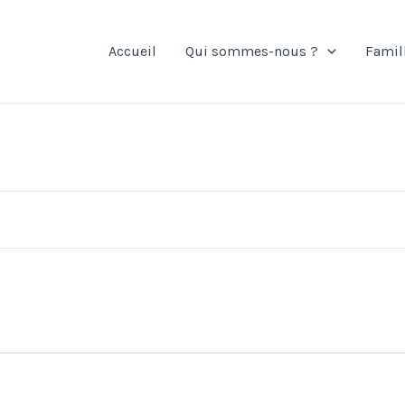
Accueil
Qui sommes-nous ?
Famil