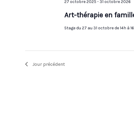
27 octobre 2025
-
31 octobre 2026
Art-thérapie en famill
Stage du 27 au 31 octobre de 14h à 1
Jour précédent