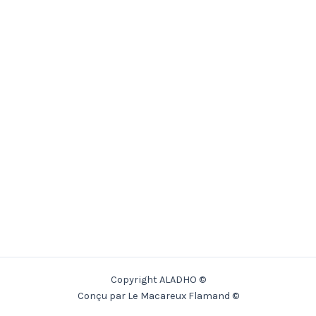
Copyright ALADHO ©
Conçu par Le Macareux Flamand ©