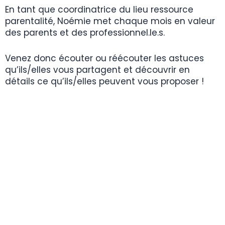
En tant que coordinatrice du lieu ressource
parentalité, Noémie met chaque mois en valeur
des parents et des professionnel.le.s.
Venez donc écouter ou réécouter les astuces
qu’ils/elles vous partagent et découvrir en
détails ce qu’ils/elles peuvent vous proposer !