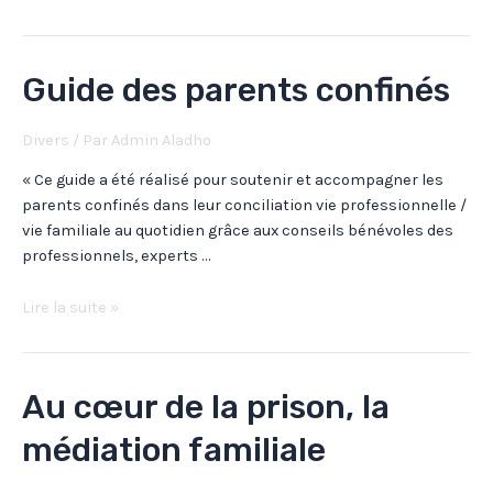
Guide des parents confinés
Divers
/ Par
Admin Aladho
« Ce guide a été réalisé pour soutenir et accompagner les
parents confinés dans leur conciliation vie professionnelle /
vie familiale au quotidien grâce aux conseils bénévoles des
professionnels, experts …
Lire la suite »
Au cœur de la prison, la
médiation familiale