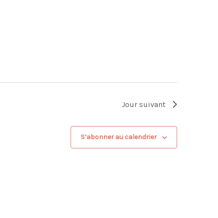
Jour suivant
S’abonner au calendrier