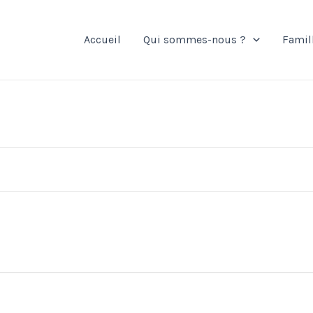
Accueil
Qui sommes-nous ?
Famil