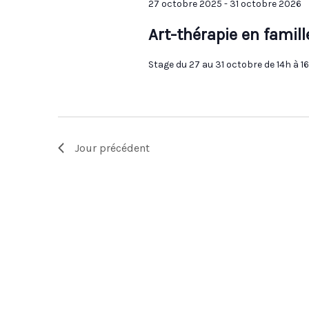
27 octobre 2025
-
31 octobre 2026
Art-thérapie en famill
Stage du 27 au 31 octobre de 14h à 1
Jour précédent