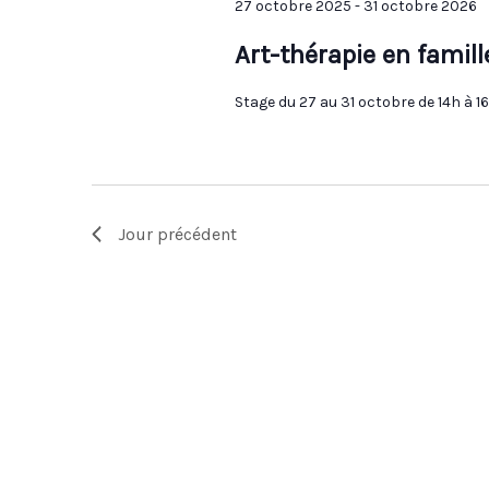
27 octobre 2025
-
31 octobre 2026
Art-thérapie en famill
Stage du 27 au 31 octobre de 14h à 1
Jour précédent