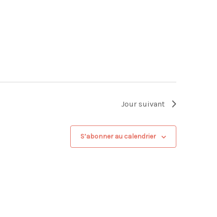
Jour suivant
S’abonner au calendrier