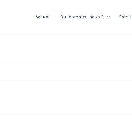
Accueil
Qui sommes-nous ?
Famil