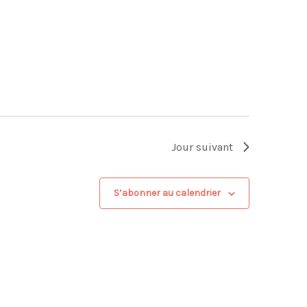
Jour suivant
S’abonner au calendrier