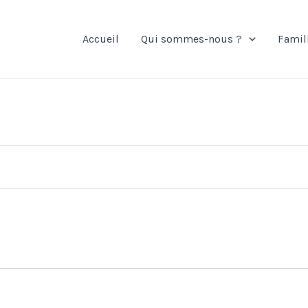
Accueil
Qui sommes-nous ?
Famil