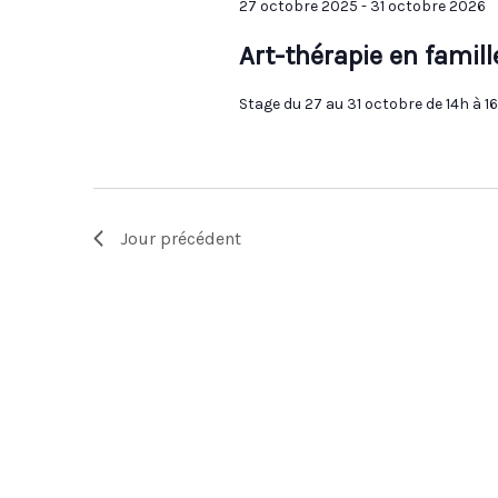
27 octobre 2025
-
31 octobre 2026
Art-thérapie en famill
Stage du 27 au 31 octobre de 14h à 1
Jour précédent