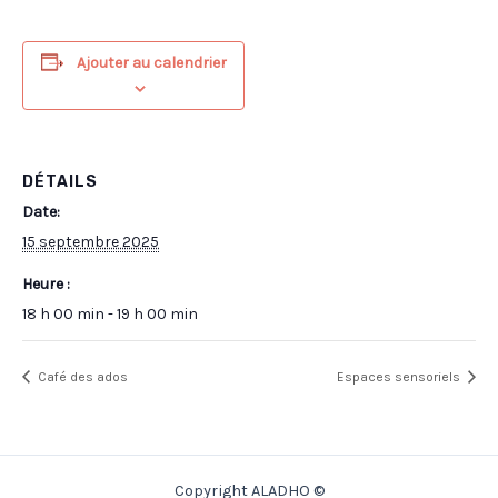
Ajouter au calendrier
DÉTAILS
Date:
15 septembre 2025
Heure :
18 h 00 min - 19 h 00 min
Café des ados
Espaces sensoriels
Copyright ALADHO ©