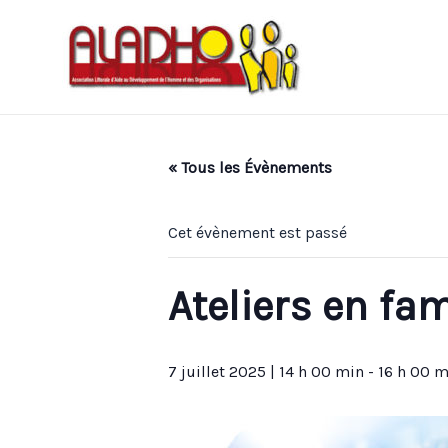
« Tous les Évènements
Cet évènement est passé
Ateliers en fam
7 juillet 2025 | 14 h 00 min
-
16 h 00 m