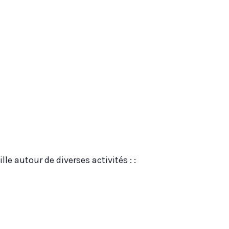
e autour de diverses activités : :