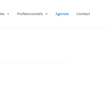
les
Professionnels
Agenda
Contact