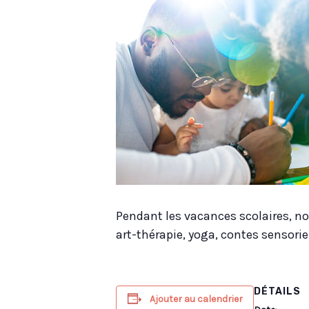
Pendant les vacances scolaires, nou
art-thérapie, yoga, contes sensoriel
DÉTAILS
Ajouter au calendrier