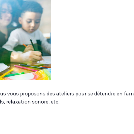
s vous proposons des ateliers pour se détendre en famill
s, relaxation sonore, etc.