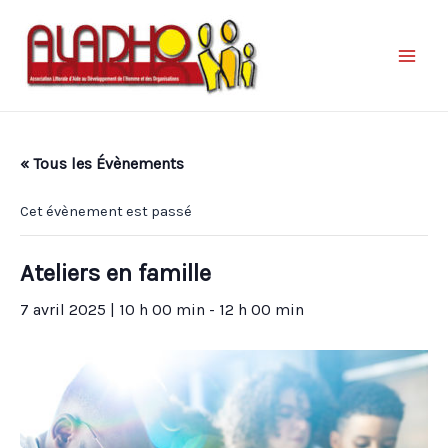
« Tous les Évènements
Cet évènement est passé
Ateliers en famille
7 avril 2025 | 10 h 00 min
-
12 h 00 min