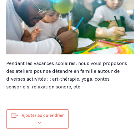
Pendant les vacances scolaires, nous vous proposons
des ateliers pour se détendre en famille autour de
diverses activités : : art-thérapie, yoga, contes
sensoriels, relaxation sonore, etc.
Ajouter au calendrier