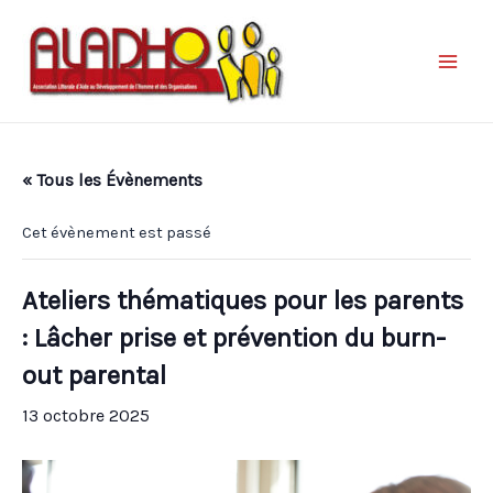
« Tous les Évènements
Cet évènement est passé
Ateliers thématiques pour les parents
: Lâcher prise et prévention du burn-
out parental
13 octobre 2025