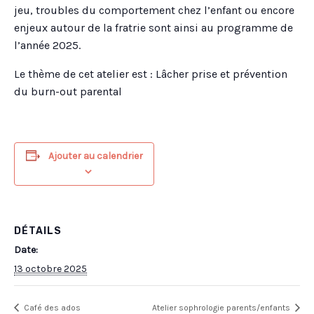
jeu, troubles du comportement chez l’enfant ou encore
enjeux autour de la fratrie sont ainsi au programme de
l’année 2025.
Le thème de cet atelier est : Lâcher prise et prévention
du burn-out parental
Ajouter au calendrier
DÉTAILS
Date:
13 octobre 2025
Café des ados
Atelier sophrologie parents/enfants