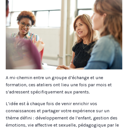
A mi-chemin entre un groupe d’échange et une
formation, ces ateliers ont lieu une fois par mois et
s’adressent spécifiquement aux parents.
L’idée est à chaque fois de venir enrichir vos
connaissances et partager votre expérience sur un
thème défini : développement de l’enfant, gestion des
émotions, vie affective et sexuelle, pédagogique par le