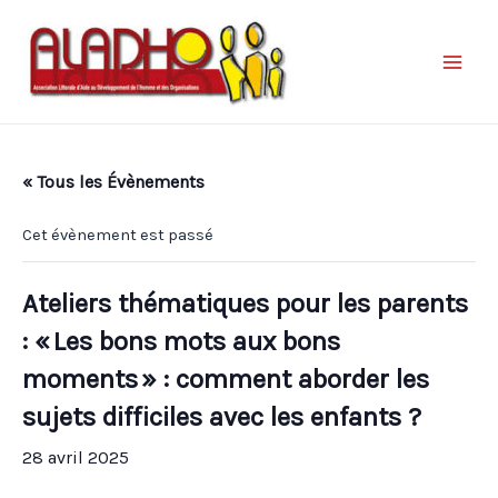
« Tous les Évènements
Cet évènement est passé
Ateliers thématiques pour les parents
: « Les bons mots aux bons
moments » : comment aborder les
sujets difficiles avec les enfants ?
28 avril 2025