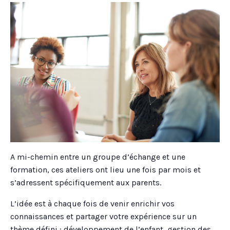
A mi-chemin entre un groupe d’échange et une
formation, ces ateliers ont lieu une fois par mois et
s’adressent spécifiquement aux parents.
L’idée est à chaque fois de venir enrichir vos
connaissances et partager votre expérience sur un
thème défini : développement de l’enfant, gestion des