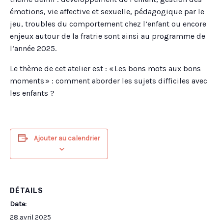
émotions, vie affective et sexuelle, pédagogique par le
jeu, troubles du comportement chez l’enfant ou encore
enjeux autour de la fratrie sont ainsi au programme de
l’année 2025.
Le thème de cet atelier est : « Les bons mots aux bons
moments » : comment aborder les sujets difficiles avec
les enfants ?
Ajouter au calendrier
DÉTAILS
Date:
28 avril 2025