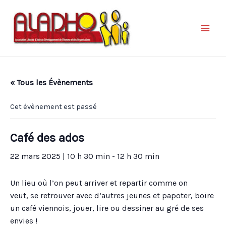
« Tous les Évènements
Cet évènement est passé
Café des ados
22 mars 2025 | 10 h 30 min
-
12 h 30 min
Un lieu où l’on peut arriver et repartir comme on
veut, se retrouver avec d’autres jeunes et papoter, boire
un café viennois, jouer, lire ou dessiner au gré de ses
envies !