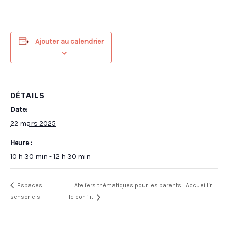
Ajouter au calendrier
DÉTAILS
Date:
22 mars 2025
Heure :
10 h 30 min - 12 h 30 min
Espaces
Ateliers thématiques pour les parents : Accueillir
sensoriels
le conflit