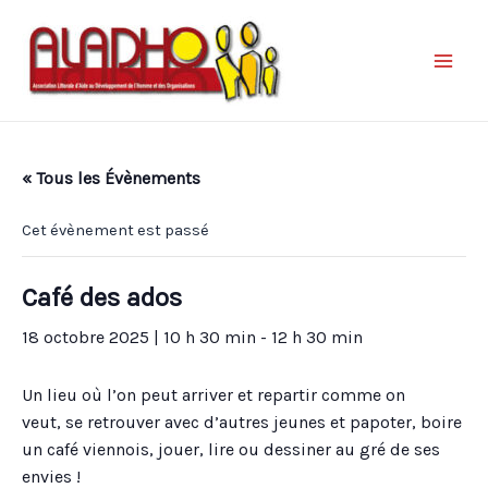
« Tous les Évènements
Cet évènement est passé
Café des ados
18 octobre 2025 | 10 h 30 min
-
12 h 30 min
Un lieu où l’on peut arriver et repartir comme on
veut, se retrouver avec d’autres jeunes et papoter, boire
un café viennois, jouer, lire ou dessiner au gré de ses
envies !