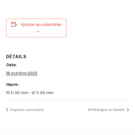
Ajouter au calendrier
DÉTAILS
Date:
18 octobre 2025
Heure :
10 h 30 min - 12 h 30 min
Espaces sensoriels
Art-thérapie en famille