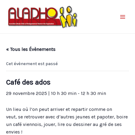
« Tous les Évènements
Cet évènement est passé
Café des ados
29 novembre 2025 | 10 h 30 min
-
12 h 30 min
Un lieu où l’on peut arriver et repartir comme on
veut, se retrouver avec d’autres jeunes et papoter, boire
un café viennois, jouer, lire ou dessiner au gré de ses
envies !