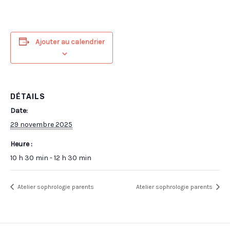
Ajouter au calendrier
DÉTAILS
Date:
29 novembre 2025
Heure :
10 h 30 min - 12 h 30 min
Atelier sophrologie parents
Atelier sophrologie parents