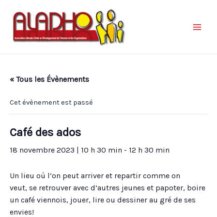
« Tous les Évènements
Cet évènement est passé
Café des ados
18 novembre 2023 | 10 h 30 min
-
12 h 30 min
Un lieu où l’on peut arriver et repartir comme on
veut, se retrouver avec d’autres jeunes et papoter, boire
un café viennois, jouer, lire ou dessiner au gré de ses
envies!