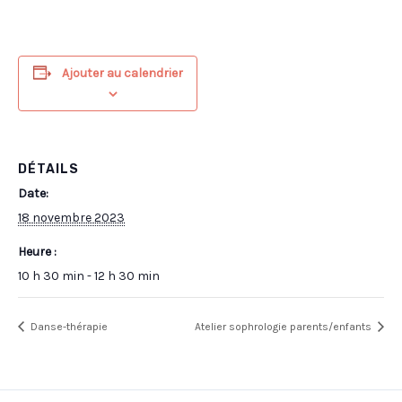
Ajouter au calendrier
DÉTAILS
Date:
18 novembre 2023
Heure :
10 h 30 min - 12 h 30 min
Danse-thérapie
Atelier sophrologie parents/enfants