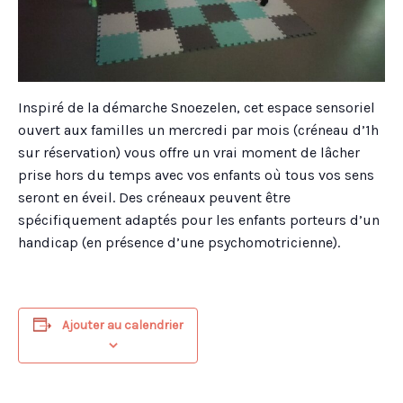
Inspiré de la démarche Snoezelen, cet espace sensoriel
ouvert aux familles un mercredi par mois (créneau d’1h
sur réservation) vous offre un vrai moment de lâcher
prise hors du temps avec vos enfants où tous vos sens
seront en éveil. Des créneaux peuvent être
spécifiquement adaptés pour les enfants porteurs d’un
handicap (en présence d’une psychomotricienne).
Ajouter au calendrier