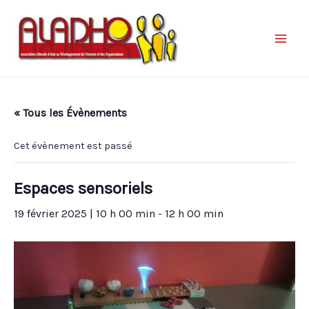
« Tous les Évènements
Cet évènement est passé
Espaces sensoriels
19 février 2025 | 10 h 00 min
-
12 h 00 min